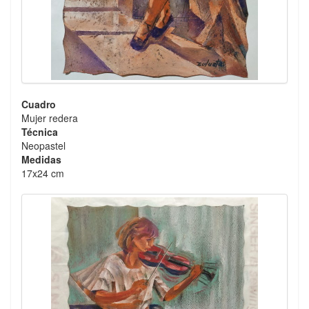
Cuadro
Mujer redera
Técnica
Neopastel
Medidas
17x24 cm