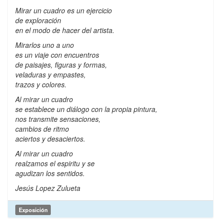
Mirar un cuadro es un ejercicio
de exploración
en el modo de hacer del artista.
Mirarlos uno a uno
es un viaje con encuentros
de paisajes, figuras y formas,
veladuras y empastes,
trazos y colores.
Al mirar un cuadro
se establece un diálogo con la propia pintura,
nos transmite sensaciones,
cambios de ritmo
aciertos y desaciertos.
Al mirar un cuadro
realzamos el espiritu y se
agudizan los sentidos.
Jesús Lopez Zulueta
Exposición