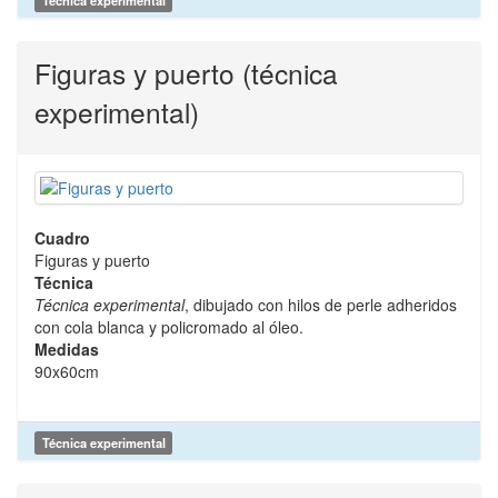
Figuras y puerto (técnica
experimental)
Cuadro
Figuras y puerto
Técnica
Técnica experimental
, dibujado con hilos de perle adheridos
con cola blanca y policromado al óleo.
Medidas
90x60cm
Técnica experimental