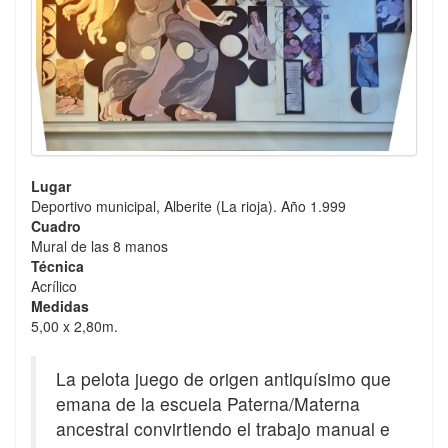
Lugar
Deportivo municipal, Alberite (La rioja). Año 1.999
Cuadro
Mural de las 8 manos
Técnica
Acrílico
Medidas
5,00 x 2,80m.
La pelota juego de origen antiquísimo que
emana de la escuela Paterna/Materna
ancestral convirtiendo el trabajo manual e