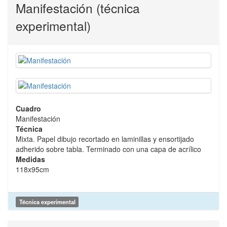
Manifestación (técnica
experimental)
Cuadro
Manifestación
Técnica
Mixta. Papel dibujo recortado en laminillas y ensortijado
adherido sobre tabla. Terminado con una capa de acrílico
Medidas
118x95cm
Técnica experimental