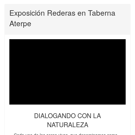
Exposición Rederas en Taberna
Aterpe
DIALOGANDO CON LA
NATURALEZA