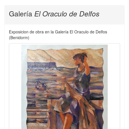
Galería
El Oraculo de Delfos
Exposicion de obra en la Galería El Oraculo de Delfos
(Benidorm)