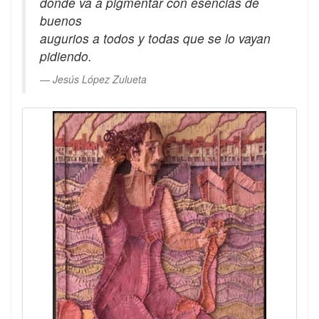
donde va a pigmentar con esencias de
buenos
augurios a todos y todas que se lo vayan
pidiendo.
Jesús López Zulueta