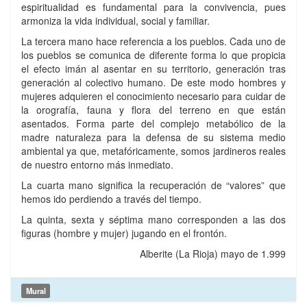
espiritualidad es fundamental para la convivencia, pues
armoniza la vida individual, social y familiar.
La tercera mano hace referencia a los pueblos. Cada uno de
los pueblos se comunica de diferente forma lo que propicia
el efecto imán al asentar en su territorio, generación tras
generación al colectivo humano. De este modo hombres y
mujeres adquieren el conocimiento necesario para cuidar de
la orografía, fauna y flora del terreno en que están
asentados. Forma parte del complejo metabólico de la
madre naturaleza para la defensa de su sistema medio
ambiental ya que, metafóricamente, somos jardineros reales
de nuestro entorno más inmediato.
La cuarta mano significa la recuperación de “valores” que
hemos ido perdiendo a través del tiempo.
La quinta, sexta y séptima mano corresponden a las dos
figuras (hombre y mujer) jugando en el frontón.
Alberite (La Rioja) mayo de 1.999
Mural