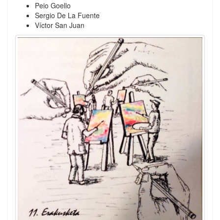
Peio Goello
Sergio De La Fuente
Víctor San Juan