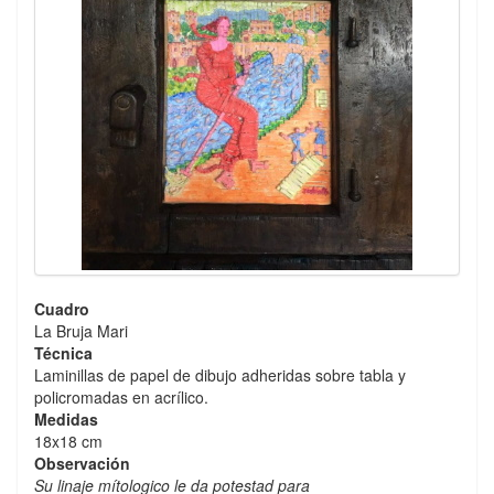
Cuadro
La Bruja Mari
Técnica
Laminillas de papel de dibujo adheridas sobre tabla y
policromadas en acrílico.
Medidas
18x18 cm
Observación
Su linaje mítologico le da potestad para