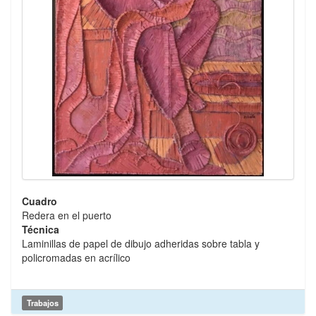
Cuadro
Redera en el puerto
Técnica
Laminillas de papel de dibujo adheridas sobre tabla y
policromadas en acrílico
Trabajos