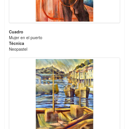
Cuadro
Mujer en el puerto
Técnica
Neopastel