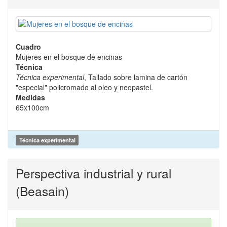
Cuadro
Mujeres en el bosque de encinas
Técnica
Técnica experimental
, Tallado sobre lamina de cartón
"especial" policromado al oleo y neopastel.
Medidas
65x100cm
Técnica experimental
Perspectiva industrial y rural
(Beasain)