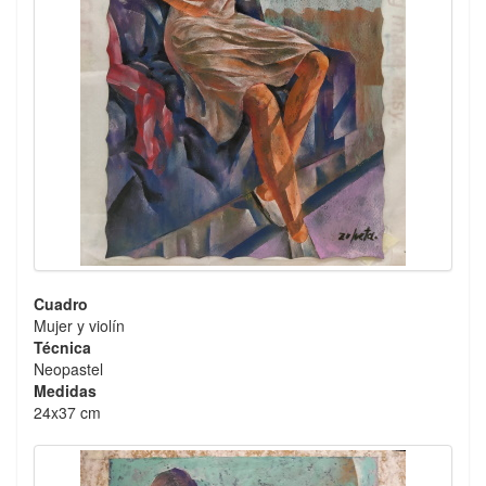
Cuadro
Mujer y violín
Técnica
Neopastel
Medidas
24x37 cm