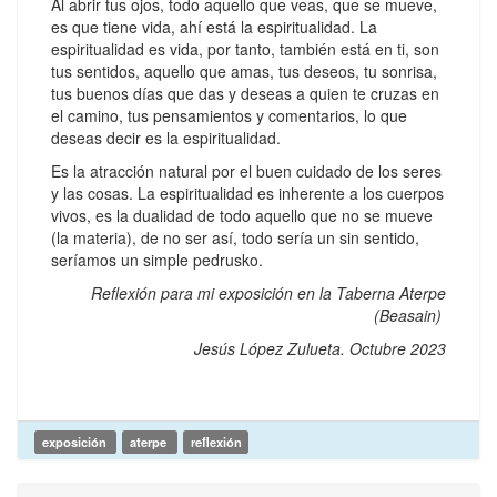
Al abrir tus ojos, todo aquello que veas, que se mueve,
es que tiene vida, ahí está la espiritualidad. La
espiritualidad es vida, por tanto, también está en ti, son
tus sentidos, aquello que amas, tus deseos, tu sonrisa,
tus buenos días que das y deseas a quien te cruzas en
el camino, tus pensamientos y comentarios, lo que
deseas decir es la espiritualidad.
Es la atracción natural por el buen cuidado de los seres
y las cosas. La espiritualidad es inherente a los cuerpos
vivos, es la dualidad de todo aquello que no se mueve
(la materia), de no ser así, todo sería un sin sentido,
seríamos un simple pedrusko.
Reflexión para mi exposición en la Taberna Aterpe
(Beasain)
Jesús López Zulueta. Octubre 2023
exposición
aterpe
reflexión