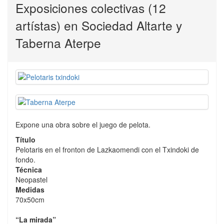
Exposiciones colectivas (12
artístas) en Sociedad Altarte y
Taberna Aterpe
Expone una obra sobre el juego de pelota.
Título
Pelotaris en el fronton de Lazkaomendi con el Txindoki de
fondo.
Técnica
Neopastel
Medidas
70x50cm
“La mirada”