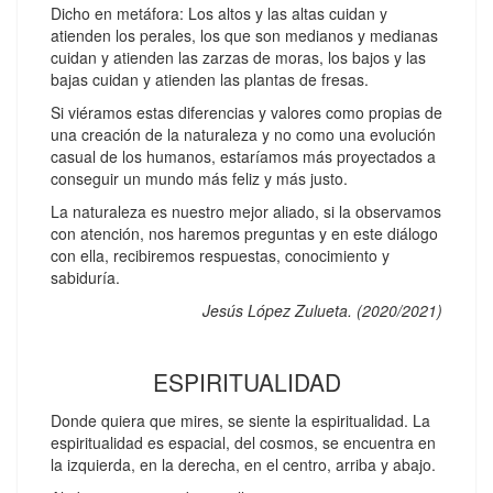
Dicho en metáfora: Los altos y las altas cuidan y
atienden los perales, los que son medianos y medianas
cuidan y atienden las zarzas de moras, los bajos y las
bajas cuidan y atienden las plantas de fresas.
Si viéramos estas diferencias y valores como propias de
una creación de la naturaleza y no como una evolución
casual de los humanos, estaríamos más proyectados a
conseguir un mundo más feliz y más justo.
La naturaleza es nuestro mejor aliado, si la observamos
con atención, nos haremos preguntas y en este diálogo
con ella, recibiremos respuestas, conocimiento y
sabiduría.
Jesús López Zulueta. (2020/2021)
ESPIRITUALIDAD
Donde quiera que mires, se siente la espiritualidad. La
espiritualidad es espacial, del cosmos, se encuentra en
la izquierda, en la derecha, en el centro, arriba y abajo.