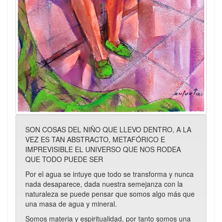
SON COSAS DEL NIÑO QUE LLEVO DENTRO, A LA
VEZ ES TAN ABSTRACTO, METAFÓRICO E
IMPREVISIBLE EL UNIVERSO QUE NOS RODEA
QUE TODO PUEDE SER
Por el agua se intuye que todo se transforma y nunca
nada desaparece, dada nuestra semejanza con la
naturaleza se puede pensar que somos algo más que
una masa de agua y mineral.
Somos materia y espiritualidad, por tanto somos una